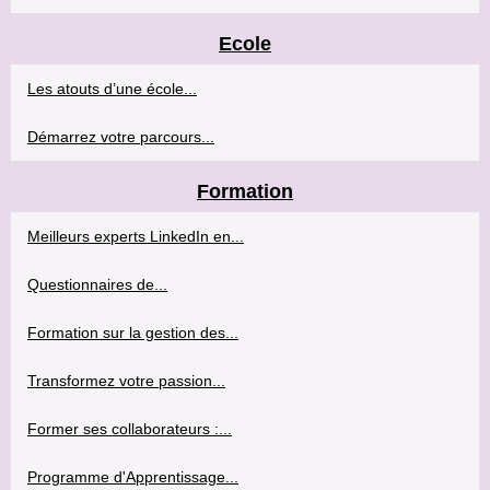
Ecole
Les atouts d’une école...
Démarrez votre parcours...
Formation
Meilleurs experts LinkedIn en...
Questionnaires de...
Formation sur la gestion des...
Transformez votre passion...
Former ses collaborateurs :...
Programme d'Apprentissage...