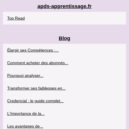
apds-apprentissage.fr
Top Read
Blog
Élargir ses Compétences :...
Comment acheter des abonnés...
Pourquoi analyser...
Transformer ses faiblesses en...
Credencial : le guide complet...
L'Importance de la...
Les avantages de...