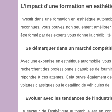
L'impact d'une formation en esthéti
Investir dans une formation en esthétique automob
reconnues, vous pouvez non seulement améliorer l
être formé par des experts vous donne la crédibilité 
Se démarquer dans un marché compétiti
Avec une expertise en esthétique automobile, vous
recherchent des professionnels capables de fournir
répondre à ces attentes. Cela ouvre également des
voitures classiques ou le detailing de véhicules de 
Évoluer avec les tendances de l'industri
Le secteur de l'esthétique automobile est en cons