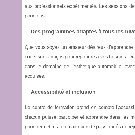
aux professionnels expérimentés. Les sessions de 
pour tous.
Des programmes adaptés à tous les niv
Que vous soyez un amateur désireux d'apprendre l
cours sont conçus pour répondre à vos besoins. Des
dans le domaine de l'esthétique automobile, avec 
acquises.
Accessibilité et inclusion
Le centre de formation prend en compte l'accessib
chacun puisse participer et apprendre dans les me
pour permettre à un maximum de passionnés de rejoi