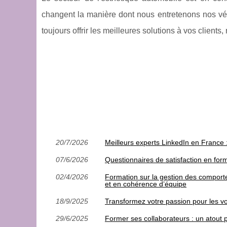
changent la manière dont nous entretenons nos véh
toujours offrir les meilleures solutions à vos clients,
20/7/2026
Meilleurs experts LinkedIn en France 
07/6/2026
Questionnaires de satisfaction en for
02/4/2026
Formation sur la gestion des comporte
et en cohérence d’équipe
18/9/2025
Transformez votre passion pour les voi
29/6/2025
Former ses collaborateurs : un atout 