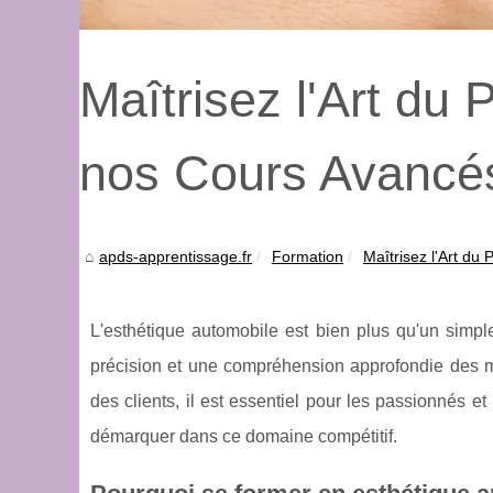
Maîtrisez l'Art du
nos Cours Avancé
apds-apprentissage.fr
Formation
Maîtrisez l'Art du
L'esthétique automobile est bien plus qu'un simpl
précision et une compréhension approfondie des ma
des clients, il est essentiel pour les passionnés e
démarquer dans ce domaine compétitif.