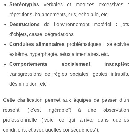
Stéréotypies
verbales et motrices excessives :
répétitions, balancements, cris, écholalie, etc.
Destructions
de l’environnement matériel : jets
d’objets, casse, dégradations.
Conduites alimentaires
problématiques : sélectivité
extrême, hyperphagie, refus alimentaires, etc.
Comportements socialement inadaptés
:
transgressions de règles sociales, gestes intrusifs,
désinhibition, etc.
Cette clarification permet aux équipes de passer d’un
ressenti (“c’est ingérable”) à une observation
professionnelle (“voici ce qui arrive, dans quelles
conditions, et avec quelles conséquences”).