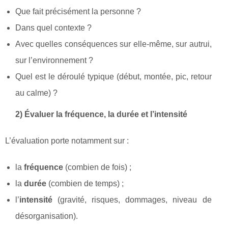
Que fait précisément la personne ?
Dans quel contexte ?
Avec quelles conséquences sur elle-même, sur autrui,
sur l’environnement ?
Quel est le déroulé typique (début, montée, pic, retour
au calme) ?
2) Évaluer la fréquence, la durée et l’intensité
L’évaluation porte notamment sur :
la
fréquence
(combien de fois) ;
la
durée
(combien de temps) ;
l’
intensité
(gravité, risques, dommages, niveau de
désorganisation).