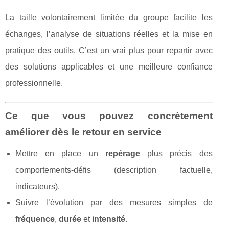
La taille volontairement limitée du groupe facilite les
échanges, l’analyse de situations réelles et la mise en
pratique des outils. C’est un vrai plus pour repartir avec
des solutions applicables et une meilleure confiance
professionnelle.
Ce que vous pouvez concrètement
améliorer dès le retour en service
Mettre en place un
repérage
plus précis des
comportements-défis (description factuelle,
indicateurs).
Suivre l’évolution par des mesures simples de
fréquence
,
durée
et
intensité
.