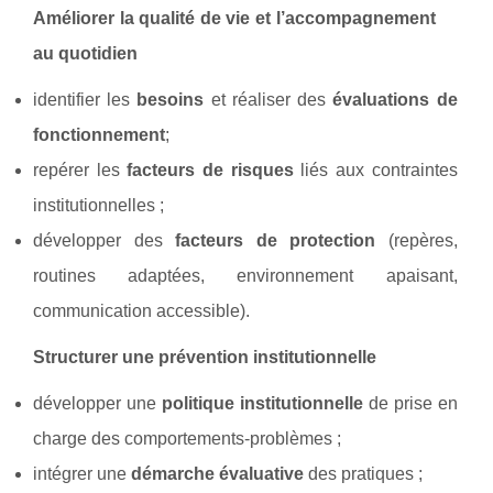
Améliorer la qualité de vie et l’accompagnement
au quotidien
identifier les
besoins
et réaliser des
évaluations de
fonctionnement
;
repérer les
facteurs de risques
liés aux contraintes
institutionnelles ;
développer des
facteurs de protection
(repères,
routines adaptées, environnement apaisant,
communication accessible).
Structurer une prévention institutionnelle
développer une
politique institutionnelle
de prise en
charge des comportements-problèmes ;
intégrer une
démarche évaluative
des pratiques ;