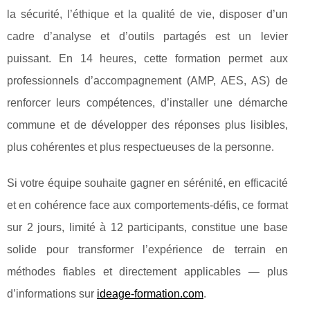
la sécurité, l’éthique et la qualité de vie, disposer d’un
cadre d’analyse et d’outils partagés est un levier
puissant. En 14 heures, cette formation permet aux
professionnels d’accompagnement (AMP, AES, AS) de
renforcer leurs compétences, d’installer une démarche
commune et de développer des réponses plus lisibles,
plus cohérentes et plus respectueuses de la personne.
Si votre équipe souhaite gagner en sérénité, en efficacité
et en cohérence face aux comportements-défis, ce format
sur 2 jours, limité à 12 participants, constitue une base
solide pour transformer l’expérience de terrain en
méthodes fiables et directement applicables — plus
d’informations sur
ideage-formation.com
.