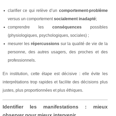
clarifier ce qui relève d’un
comportement-problème
versus un comportement
socialement inadapté
;
comprendre les
conséquences
possibles
(physiologiques, psychologiques, sociales) ;
mesurer les
répercussions
sur la qualité de vie de la
personne, des autres usagers, des proches et des
professionnels.
En institution, cette étape est décisive : elle évite les
interprétations trop rapides et facilite des décisions plus
justes, plus proportionnées et plus éthiques.
Identifier les manifestations : mieux
observer pour mieux intervenir