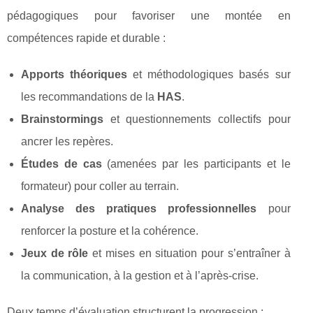
pédagogiques pour favoriser une montée en
compétences rapide et durable :
Apports théoriques
et méthodologiques basés sur
les recommandations de la
HAS
.
Brainstormings
et questionnements collectifs pour
ancrer les repères.
Études de cas
(amenées par les participants et le
formateur) pour coller au terrain.
Analyse des pratiques professionnelles
pour
renforcer la posture et la cohérence.
Jeux de rôle
et mises en situation pour s’entraîner à
la communication, à la gestion et à l’après-crise.
Deux temps d’évaluation structurent la progression :