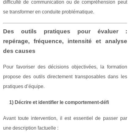
difficulté de communication ou de compréhension peut
se transformer en conduite problématique.
Des outils pratiques pour évaluer :
repérage, fréquence, intensité et analyse
des causes
Pour favoriser des décisions objectivées, la formation
propose des outils directement transposables dans les
pratiques d’équipe.
1) Décrire et identifier le comportement-défi
Avant toute intervention, il est essentiel de passer par
une description factuelle :