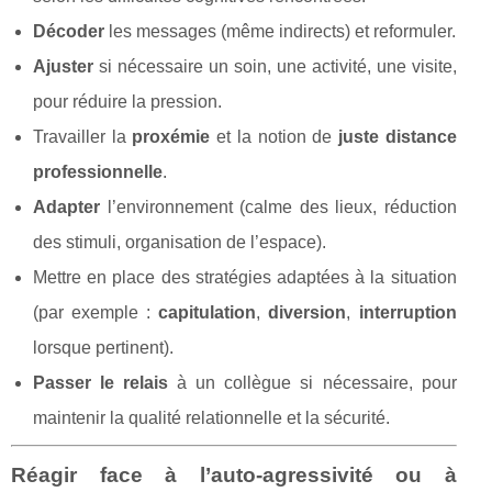
Décoder
les messages (même indirects) et reformuler.
Ajuster
si nécessaire un soin, une activité, une visite,
pour réduire la pression.
Travailler la
proxémie
et la notion de
juste distance
professionnelle
.
Adapter
l’environnement (calme des lieux, réduction
des stimuli, organisation de l’espace).
Mettre en place des stratégies adaptées à la situation
(par exemple :
capitulation
,
diversion
,
interruption
lorsque pertinent).
Passer le relais
à un collègue si nécessaire, pour
maintenir la qualité relationnelle et la sécurité.
Réagir face à l’auto-agressivité ou à