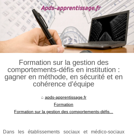
Formation sur la gestion des
comportements-défis en institution :
gagner en méthode, en sécurité et en
cohérence d’équipe
apds-apprentissage.fr
Formation
Formation sur la gestion des comportements-défis...
Dans les établissements sociaux et médico-sociaux