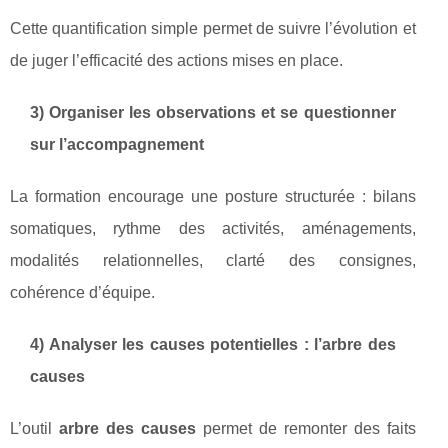
Cette quantification simple permet de suivre l’évolution et
de juger l’efficacité des actions mises en place.
3) Organiser les observations et se questionner
sur l’accompagnement
La formation encourage une posture structurée : bilans
somatiques, rythme des activités, aménagements,
modalités relationnelles, clarté des consignes,
cohérence d’équipe.
4) Analyser les causes potentielles : l’arbre des
causes
L’outil
arbre des causes
permet de remonter des faits