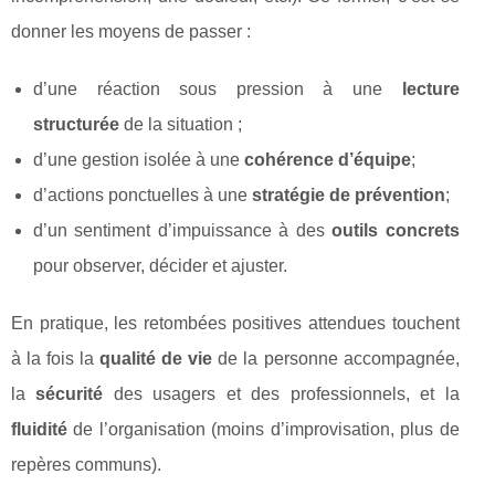
donner les moyens de passer :
d’une réaction sous pression à une
lecture
structurée
de la situation ;
d’une gestion isolée à une
cohérence d’équipe
;
d’actions ponctuelles à une
stratégie de prévention
;
d’un sentiment d’impuissance à des
outils concrets
pour observer, décider et ajuster.
En pratique, les retombées positives attendues touchent
à la fois la
qualité de vie
de la personne accompagnée,
la
sécurité
des usagers et des professionnels, et la
fluidité
de l’organisation (moins d’improvisation, plus de
repères communs).