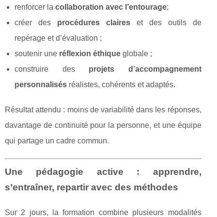
renforcer la
collaboration avec l’entourage
;
créer des
procédures claires
et des outils de
repérage et d’évaluation ;
soutenir une
réflexion éthique
globale ;
construire des
projets d’accompagnement
personnalisés
réalistes, cohérents et adaptés.
Résultat attendu : moins de variabilité dans les réponses,
davantage de continuité pour la personne, et une équipe
qui partage un cadre commun.
Une pédagogie active : apprendre,
s’entraîner, repartir avec des méthodes
Sur 2 jours, la formation combine plusieurs modalités