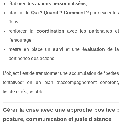
élaborer des
actions personnalisées
;
planifier le
Qui ? Quand ? Comment ?
pour éviter les
flous ;
renforcer la
coordination
avec les partenaires et
l’entourage ;
mettre en place un
suivi
et une
évaluation
de la
pertinence des actions.
L’objectif est de transformer une accumulation de “petites
tentatives” en un plan d’accompagnement cohérent,
lisible et réajustable.
Gérer la crise avec une approche positive :
posture, communication et juste distance