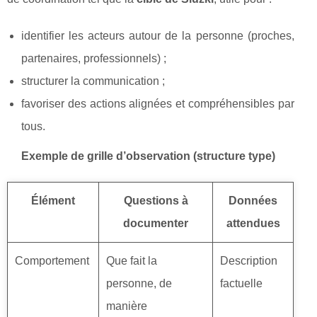
identifier les acteurs autour de la personne (proches,
partenaires, professionnels) ;
structurer la communication ;
favoriser des actions alignées et compréhensibles par
tous.
Exemple de grille d’observation (structure type)
Élément
Questions à
Données
documenter
attendues
Comportement
Que fait la
Description
personne, de
factuelle
manière