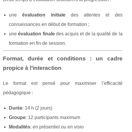
une
évaluation initiale
des attentes et des
connaissances en début de formation ;
une
évaluation finale
des acquis et de la qualité de la
formation en fin de session.
Format, durée et conditions : un cadre
propice à l’interaction
Le format est pensé pour maximiser l’efficacité
pédagogique :
Durée
: 14 h (2 jours)
Groupe
: 12 participants maximum
Modalités
: en présentiel ou en visio