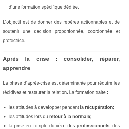
d’une formation spécifique dédiée.
L’objectif est de donner des repères actionnables et de
soutenir une décision proportionnée, coordonnée et
protectrice.
Après la crise : consolider, réparer,
apprendre
La phase d’après-crise est déterminante pour réduire les
récidives et restaurer la relation. La formation traite :
les attitudes à développer pendant la
récupération
;
les attitudes lors du
retour à la normale
;
la prise en compte du vécu des
professionnels
, des