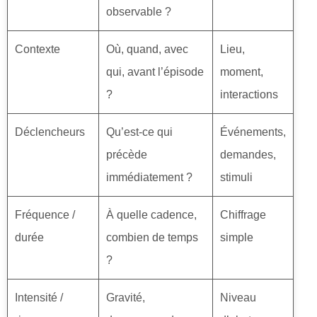
observable ?
Contexte
Où, quand, avec
Lieu,
qui, avant l’épisode
moment,
?
interactions
Déclencheurs
Qu’est-ce qui
Événements,
précède
demandes,
immédiatement ?
stimuli
Fréquence /
À quelle cadence,
Chiffrage
durée
combien de temps
simple
?
Intensité /
Gravité,
Niveau