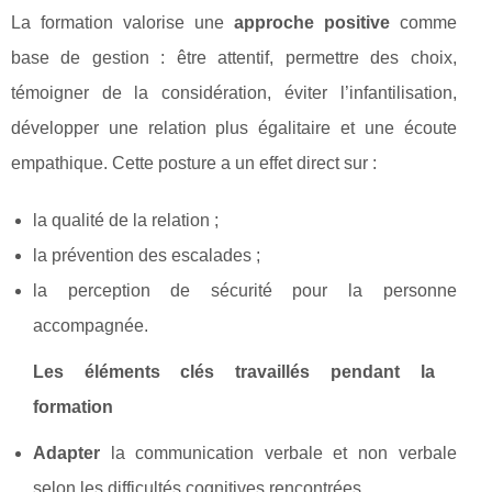
La formation valorise une
approche positive
comme
base de gestion : être attentif, permettre des choix,
témoigner de la considération, éviter l’infantilisation,
développer une relation plus égalitaire et une écoute
empathique. Cette posture a un effet direct sur :
la qualité de la relation ;
la prévention des escalades ;
la perception de sécurité pour la personne
accompagnée.
Les éléments clés travaillés pendant la
formation
Adapter
la communication verbale et non verbale
selon les difficultés cognitives rencontrées.