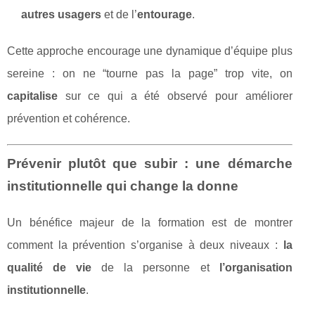
autres usagers
et de l’
entourage
.
Cette approche encourage une dynamique d’équipe plus
sereine : on ne “tourne pas la page” trop vite, on
capitalise
sur ce qui a été observé pour améliorer
prévention et cohérence.
Prévenir plutôt que subir : une démarche
institutionnelle qui change la donne
Un bénéfice majeur de la formation est de montrer
comment la prévention s’organise à deux niveaux :
la
qualité de vie
de la personne et
l’organisation
institutionnelle
.