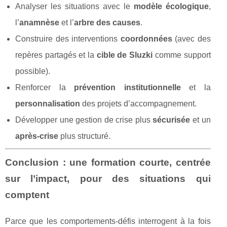
Analyser les situations avec le
modèle écologique
,
l’
anamnèse
et l’
arbre des causes
.
Construire des interventions
coordonnées
(avec des
repères partagés et la
cible de Sluzki
comme support
possible).
Renforcer la
prévention institutionnelle
et la
personnalisation
des projets d’accompagnement.
Développer une gestion de crise plus
sécurisée
et un
après-crise
plus structuré.
Conclusion : une formation courte, centrée
sur l’impact, pour des situations qui
comptent
Parce que les comportements-défis interrogent à la fois