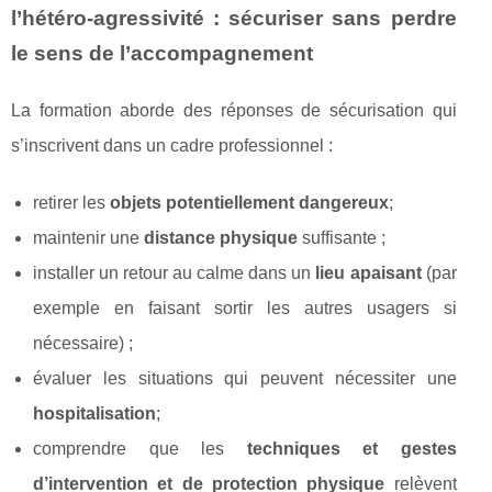
l’hétéro-agressivité : sécuriser sans perdre
le sens de l’accompagnement
La formation aborde des réponses de sécurisation qui
s’inscrivent dans un cadre professionnel :
retirer les
objets potentiellement dangereux
;
maintenir une
distance physique
suffisante ;
installer un retour au calme dans un
lieu apaisant
(par
exemple en faisant sortir les autres usagers si
nécessaire) ;
évaluer les situations qui peuvent nécessiter une
hospitalisation
;
comprendre que les
techniques et gestes
d’intervention et de protection physique
relèvent