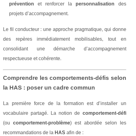
prévention
et renforcer la
personnalisation
des
projets d’accompagnement.
Le fil conducteur : une approche pragmatique, qui donne
des repères immédiatement mobilisables, tout en
consolidant une démarche d’accompagnement
respectueuse et cohérente.
Comprendre les comportements-défis selon
la HAS : poser un cadre commun
La première force de la formation est d’installer un
vocabulaire partagé. La notion de
comportement-défi
(ou
comportement-problème
) est abordée selon les
recommandations de la
HAS
afin de :