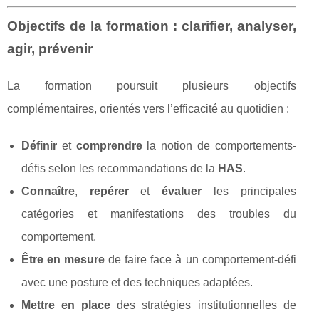
Objectifs de la formation : clarifier, analyser,
agir, prévenir
La formation poursuit plusieurs objectifs
complémentaires, orientés vers l’efficacité au quotidien :
Définir
et
comprendre
la notion de comportements-
défis selon les recommandations de la
HAS
.
Connaître
,
repérer
et
évaluer
les principales
catégories et manifestations des troubles du
comportement.
Être en mesure
de faire face à un comportement-défi
avec une posture et des techniques adaptées.
Mettre en place
des stratégies institutionnelles de