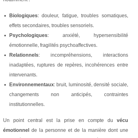
Biologiques
: douleur, fatigue, troubles somatiques,
effets secondaires, troubles sensoriels.
Psychologiques
: anxiété, hypersensibilité
émotionnelle, fragilités psychoaffectives.
Relationnels
: incompréhensions, interactions
inadaptées, ruptures de repères, incohérences entre
intervenants.
Environnementaux
: bruit, luminosité, densité sociale,
changements non anticipés, contraintes
institutionnelles.
Un point central est la prise en compte du
vécu
émotionnel
de la personne et de la manière dont une