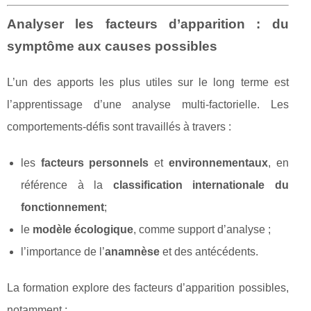
Analyser les facteurs d’apparition : du
symptôme aux causes possibles
L’un des apports les plus utiles sur le long terme est
l’apprentissage d’une analyse multi-factorielle. Les
comportements-défis sont travaillés à travers :
les
facteurs personnels
et
environnementaux
, en
référence à la
classification internationale du
fonctionnement
;
le
modèle écologique
, comme support d’analyse ;
l’importance de l’
anamnèse
et des antécédents.
La formation explore des facteurs d’apparition possibles,
notamment :