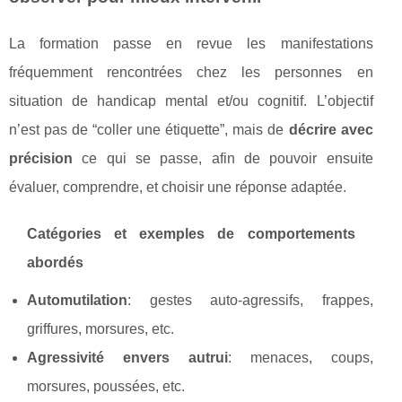
La formation passe en revue les manifestations
fréquemment rencontrées chez les personnes en
situation de handicap mental et/ou cognitif. L’objectif
n’est pas de “coller une étiquette”, mais de
décrire avec
précision
ce qui se passe, afin de pouvoir ensuite
évaluer, comprendre, et choisir une réponse adaptée.
Catégories et exemples de comportements
abordés
Automutilation
: gestes auto-agressifs, frappes,
griffures, morsures, etc.
Agressivité envers autrui
: menaces, coups,
morsures, poussées, etc.