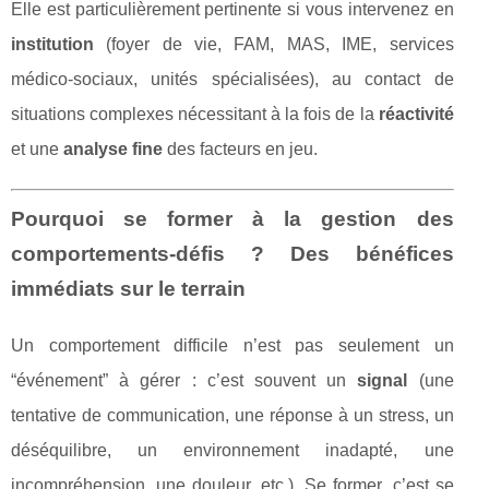
Elle est particulièrement pertinente si vous intervenez en
institution
(foyer de vie, FAM, MAS, IME, services
médico-sociaux, unités spécialisées), au contact de
situations complexes nécessitant à la fois de la
réactivité
et une
analyse fine
des facteurs en jeu.
Pourquoi se former à la gestion des
comportements-défis ? Des bénéfices
immédiats sur le terrain
Un comportement difficile n’est pas seulement un
“événement” à gérer : c’est souvent un
signal
(une
tentative de communication, une réponse à un stress, un
déséquilibre, un environnement inadapté, une
incompréhension, une douleur, etc.). Se former, c’est se