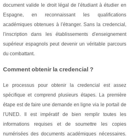
document valide le droit légal de l'étudiant à étudier en
Espagne, en reconnaissant les qualifications
académiques obtenues à l'étranger. Sans la credencial,
l'inscription dans les établissements d'enseignement
supérieur espagnols peut devenir un véritable parcours
du combattant.
Comment obtenir la credencial ?
Le processus pour obtenir la credencial est assez
spécifique et comprend plusieurs étapes. La première
étape est de faire une demande en ligne via le portail de
l'UNED. Il est impératif de bien remplir toutes les
informations requises et de soumettre les copies
numérisées des documents académiques nécessaires.