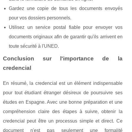
Gardez une copie de tous les documents envoyés
pour vos dossiers personnels.
Utilisez un service postal fiable pour envoyer vos
documents originaux afin de garantir qu'ils arrivent en
toute sécurité à l'UNED.
Conclusion sur l'importance de la
credencial
En résumé, la credencial est un élément indispensable
pour tout étudiant étranger désireux de poursuivre ses
études en Espagne. Avec une bonne préparation et une
compréhension claire des étapes à suivre, obtenir la
credencial peut être un processus simple et direct. Ce
document n'est pas seulement une formalité