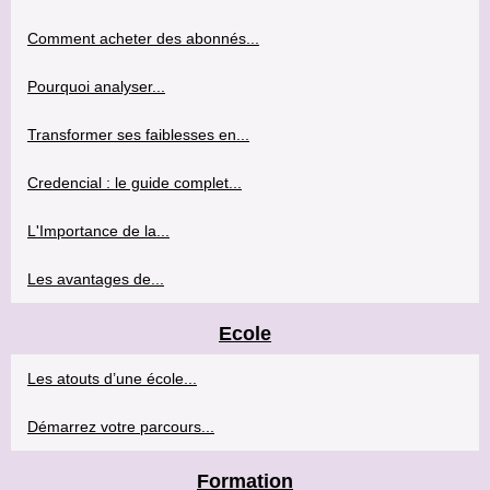
Comment acheter des abonnés...
Pourquoi analyser...
Transformer ses faiblesses en...
Credencial : le guide complet...
L'Importance de la...
Les avantages de...
Ecole
Les atouts d’une école...
Démarrez votre parcours...
Formation