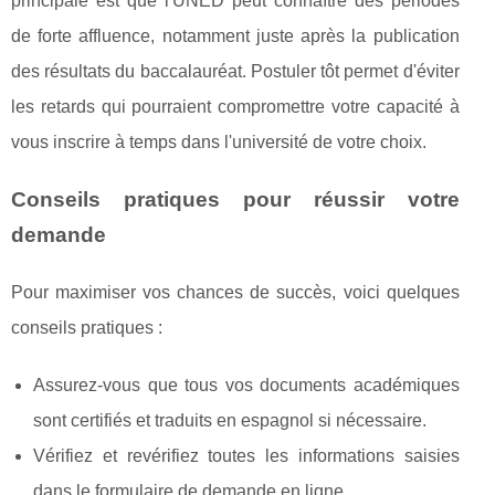
principale est que l'UNED peut connaître des périodes
de forte affluence, notamment juste après la publication
des résultats du baccalauréat. Postuler tôt permet d'éviter
les retards qui pourraient compromettre votre capacité à
vous inscrire à temps dans l'université de votre choix.
Conseils pratiques pour réussir votre
demande
Pour maximiser vos chances de succès, voici quelques
conseils pratiques :
Assurez-vous que tous vos documents académiques
sont certifiés et traduits en espagnol si nécessaire.
Vérifiez et revérifiez toutes les informations saisies
dans le formulaire de demande en ligne.