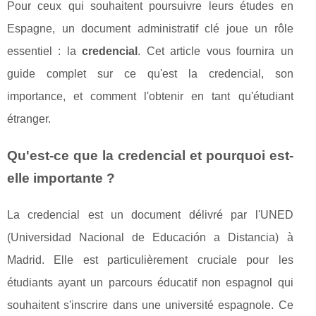
Pour ceux qui souhaitent poursuivre leurs études en
Espagne, un document administratif clé joue un rôle
essentiel : la
credencial
. Cet article vous fournira un
guide complet sur ce qu'est la credencial, son
importance, et comment l'obtenir en tant qu'étudiant
étranger.
Qu'est-ce que la credencial et pourquoi est-
elle importante ?
La credencial est un document délivré par l'UNED
(Universidad Nacional de Educación a Distancia) à
Madrid. Elle est particulièrement cruciale pour les
étudiants ayant un parcours éducatif non espagnol qui
souhaitent s'inscrire dans une université espagnole. Ce