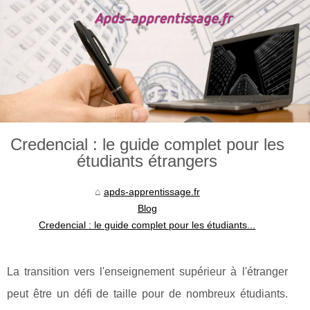
Credencial : le guide complet pour les
étudiants étrangers
apds-apprentissage.fr
Blog
Credencial : le guide complet pour les étudiants...
La transition vers l'enseignement supérieur à l'étranger
peut être un défi de taille pour de nombreux étudiants.