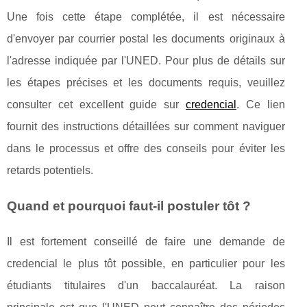
Une fois cette étape complétée, il est nécessaire
d'envoyer par courrier postal les documents originaux à
l'adresse indiquée par l'UNED. Pour plus de détails sur
les étapes précises et les documents requis, veuillez
consulter cet excellent guide sur
credencial
. Ce lien
fournit des instructions détaillées sur comment naviguer
dans le processus et offre des conseils pour éviter les
retards potentiels.
Quand et pourquoi faut-il postuler tôt ?
Il est fortement conseillé de faire une demande de
credencial le plus tôt possible, en particulier pour les
étudiants titulaires d'un baccalauréat. La raison