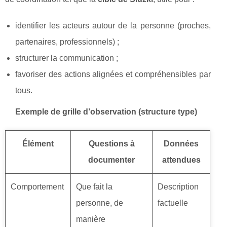
identifier les acteurs autour de la personne (proches,
partenaires, professionnels) ;
structurer la communication ;
favoriser des actions alignées et compréhensibles par
tous.
Exemple de grille d’observation (structure type)
Élément
Questions à
Données
documenter
attendues
Comportement
Que fait la
Description
personne, de
factuelle
manière