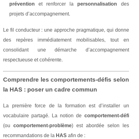
prévention
et renforcer la
personnalisation
des
projets d’accompagnement.
Le fil conducteur : une approche pragmatique, qui donne
des repères immédiatement mobilisables, tout en
consolidant une démarche d’accompagnement
respectueuse et cohérente.
Comprendre les comportements-défis selon
la HAS : poser un cadre commun
La première force de la formation est d’installer un
vocabulaire partagé. La notion de
comportement-défi
(ou
comportement-problème
) est abordée selon les
recommandations de la
HAS
afin de :