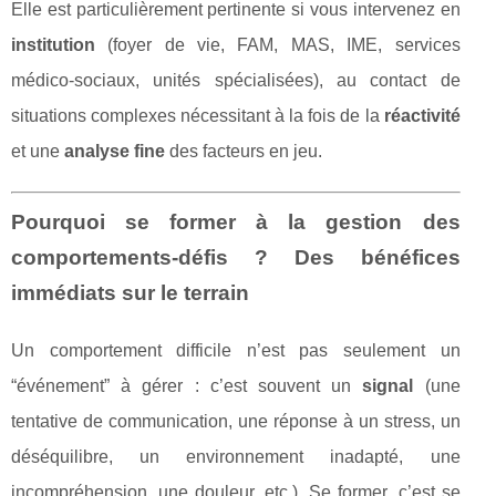
Elle est particulièrement pertinente si vous intervenez en
institution
(foyer de vie, FAM, MAS, IME, services
médico-sociaux, unités spécialisées), au contact de
situations complexes nécessitant à la fois de la
réactivité
et une
analyse fine
des facteurs en jeu.
Pourquoi se former à la gestion des
comportements-défis ? Des bénéfices
immédiats sur le terrain
Un comportement difficile n’est pas seulement un
“événement” à gérer : c’est souvent un
signal
(une
tentative de communication, une réponse à un stress, un
déséquilibre, un environnement inadapté, une
incompréhension, une douleur, etc.). Se former, c’est se