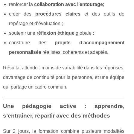
renforcer la
collaboration avec l’entourage
;
créer des
procédures claires
et des outils de
repérage et d’évaluation ;
soutenir une
réflexion éthique
globale ;
construire des
projets d’accompagnement
personnalisés
réalistes, cohérents et adaptés.
Résultat attendu : moins de variabilité dans les réponses,
davantage de continuité pour la personne, et une équipe
qui partage un cadre commun.
Une pédagogie active : apprendre,
s’entraîner, repartir avec des méthodes
Sur 2 jours, la formation combine plusieurs modalités