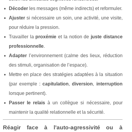
Décoder
les messages (même indirects) et reformuler.
Ajuster
si nécessaire un soin, une activité, une visite,
pour réduire la pression.
Travailler la
proxémie
et la notion de
juste distance
professionnelle
.
Adapter
l’environnement (calme des lieux, réduction
des stimuli, organisation de l’espace).
Mettre en place des stratégies adaptées à la situation
(par exemple :
capitulation
,
diversion
,
interruption
lorsque pertinent).
Passer le relais
à un collègue si nécessaire, pour
maintenir la qualité relationnelle et la sécurité.
Réagir face à l’auto-agressivité ou à