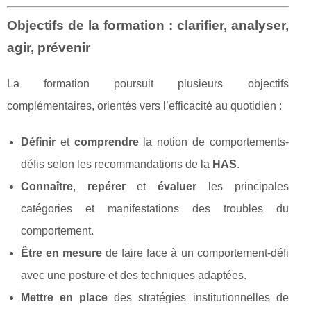
Objectifs de la formation : clarifier, analyser,
agir, prévenir
La formation poursuit plusieurs objectifs
complémentaires, orientés vers l’efficacité au quotidien :
Définir
et
comprendre
la notion de comportements-
défis selon les recommandations de la
HAS
.
Connaître
,
repérer
et
évaluer
les principales
catégories et manifestations des troubles du
comportement.
Être en mesure
de faire face à un comportement-défi
avec une posture et des techniques adaptées.
Mettre en place
des stratégies institutionnelles de