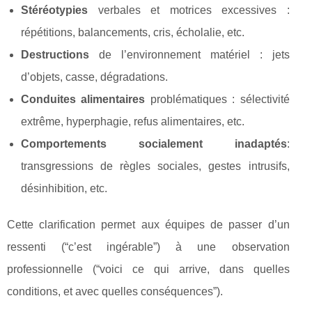
Stéréotypies
verbales et motrices excessives :
répétitions, balancements, cris, écholalie, etc.
Destructions
de l’environnement matériel : jets
d’objets, casse, dégradations.
Conduites alimentaires
problématiques : sélectivité
extrême, hyperphagie, refus alimentaires, etc.
Comportements socialement inadaptés
:
transgressions de règles sociales, gestes intrusifs,
désinhibition, etc.
Cette clarification permet aux équipes de passer d’un
ressenti (“c’est ingérable”) à une observation
professionnelle (“voici ce qui arrive, dans quelles
conditions, et avec quelles conséquences”).