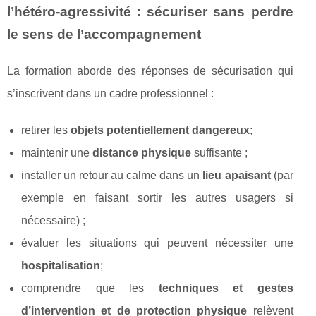
l’hétéro-agressivité : sécuriser sans perdre
le sens de l’accompagnement
La formation aborde des réponses de sécurisation qui
s’inscrivent dans un cadre professionnel :
retirer les
objets potentiellement dangereux
;
maintenir une
distance physique
suffisante ;
installer un retour au calme dans un
lieu apaisant
(par
exemple en faisant sortir les autres usagers si
nécessaire) ;
évaluer les situations qui peuvent nécessiter une
hospitalisation
;
comprendre que les
techniques et gestes
d’intervention et de protection physique
relèvent