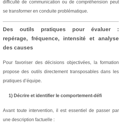
difficulté de communication ou de compréhension peut
se transformer en conduite problématique.
Des outils pratiques pour évaluer :
repérage, fréquence, intensité et analyse
des causes
Pour favoriser des décisions objectivées, la formation
propose des outils directement transposables dans les
pratiques d’équipe.
1) Décrire et identifier le comportement-défi
Avant toute intervention, il est essentiel de passer par
une description factuelle :