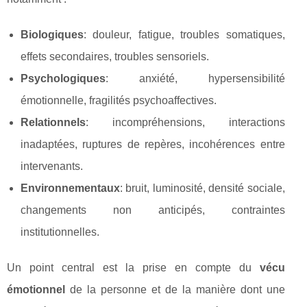
Biologiques
: douleur, fatigue, troubles somatiques,
effets secondaires, troubles sensoriels.
Psychologiques
: anxiété, hypersensibilité
émotionnelle, fragilités psychoaffectives.
Relationnels
: incompréhensions, interactions
inadaptées, ruptures de repères, incohérences entre
intervenants.
Environnementaux
: bruit, luminosité, densité sociale,
changements non anticipés, contraintes
institutionnelles.
Un point central est la prise en compte du
vécu
émotionnel
de la personne et de la manière dont une