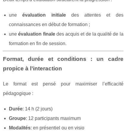
une
évaluation initiale
des attentes et des
connaissances en début de formation ;
une
évaluation finale
des acquis et de la qualité de la
formation en fin de session.
Format, durée et conditions : un cadre
propice à l’interaction
Le format est pensé pour maximiser l’efficacité
pédagogique :
Durée
: 14 h (2 jours)
Groupe
: 12 participants maximum
Modalités
: en présentiel ou en visio