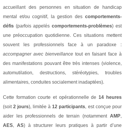
accueillant des personnes en situation de handicap
mental et/ou cognitif, la gestion des
comportements-
défis
(parfois appelés
comportements-problèmes
) est
une préoccupation quotidienne. Ces situations mettent
souvent les professionnels face à un paradoxe :
accompagner avec bienveillance
tout en faisant face à
des manifestations pouvant être très intenses (violence,
automutilation, destructions, stéréotypies, troubles
alimentaires, conduites socialement inadaptées).
Cette formation courte et opérationnelle de
14 heures
(soit
2 jours
), limitée à
12 participants
, est conçue pour
aider les professionnels de terrain (notamment
AMP
,
AES
,
AS
) à structurer leurs pratiques à partir d’une