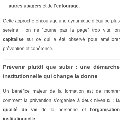
autres usagers
et de l’
entourage
.
Cette approche encourage une dynamique d’équipe plus
sereine : on ne “tourne pas la page” trop vite, on
capitalise
sur ce qui a été observé pour améliorer
prévention et cohérence.
Prévenir plutôt que subir : une démarche
institutionnelle qui change la donne
Un bénéfice majeur de la formation est de montrer
comment la prévention s’organise à deux niveaux :
la
qualité de vie
de la personne et
l’organisation
institutionnelle
.