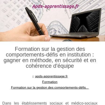
Formation sur la gestion des
comportements-défis en institution :
gagner en méthode, en sécurité et en
cohérence d’équipe
apds-apprentissage.fr
Formation
Formation sur la gestion des comportements-défis...
Dans les établissements sociaux et médico-sociaux