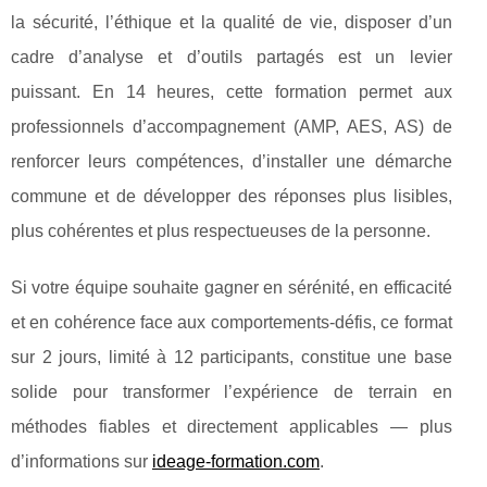
la sécurité, l’éthique et la qualité de vie, disposer d’un
cadre d’analyse et d’outils partagés est un levier
puissant. En 14 heures, cette formation permet aux
professionnels d’accompagnement (AMP, AES, AS) de
renforcer leurs compétences, d’installer une démarche
commune et de développer des réponses plus lisibles,
plus cohérentes et plus respectueuses de la personne.
Si votre équipe souhaite gagner en sérénité, en efficacité
et en cohérence face aux comportements-défis, ce format
sur 2 jours, limité à 12 participants, constitue une base
solide pour transformer l’expérience de terrain en
méthodes fiables et directement applicables — plus
d’informations sur
ideage-formation.com
.