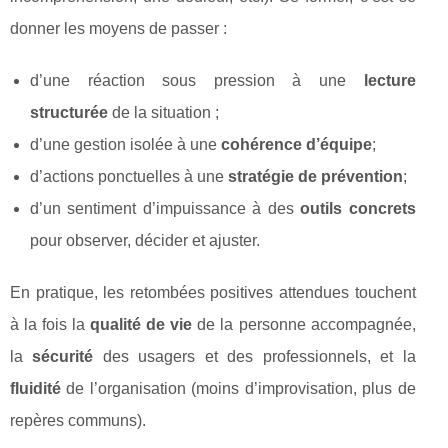
donner les moyens de passer :
d’une réaction sous pression à une
lecture
structurée
de la situation ;
d’une gestion isolée à une
cohérence d’équipe
;
d’actions ponctuelles à une
stratégie de prévention
;
d’un sentiment d’impuissance à des
outils concrets
pour observer, décider et ajuster.
En pratique, les retombées positives attendues touchent
à la fois la
qualité de vie
de la personne accompagnée,
la
sécurité
des usagers et des professionnels, et la
fluidité
de l’organisation (moins d’improvisation, plus de
repères communs).