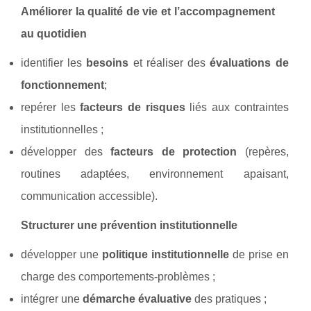
Améliorer la qualité de vie et l’accompagnement
au quotidien
identifier les
besoins
et réaliser des
évaluations de
fonctionnement
;
repérer les
facteurs de risques
liés aux contraintes
institutionnelles ;
développer des
facteurs de protection
(repères,
routines adaptées, environnement apaisant,
communication accessible).
Structurer une prévention institutionnelle
développer une
politique institutionnelle
de prise en
charge des comportements-problèmes ;
intégrer une
démarche évaluative
des pratiques ;