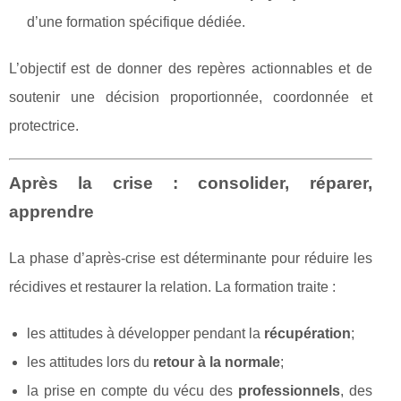
d’une formation spécifique dédiée.
L’objectif est de donner des repères actionnables et de
soutenir une décision proportionnée, coordonnée et
protectrice.
Après la crise : consolider, réparer,
apprendre
La phase d’après-crise est déterminante pour réduire les
récidives et restaurer la relation. La formation traite :
les attitudes à développer pendant la
récupération
;
les attitudes lors du
retour à la normale
;
la prise en compte du vécu des
professionnels
, des