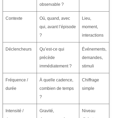
observable ?
Contexte
Où, quand, avec
Lieu,
qui, avant l’épisode
moment,
?
interactions
Déclencheurs
Qu’est-ce qui
Événements,
précède
demandes,
immédiatement ?
stimuli
Fréquence /
À quelle cadence,
Chiffrage
durée
combien de temps
simple
?
Intensité /
Gravité,
Niveau