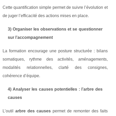
Cette quantification simple permet de suivre l’évolution et
de juger l’efficacité des actions mises en place.
3) Organiser les observations et se questionner
sur l’accompagnement
La formation encourage une posture structurée : bilans
somatiques, rythme des activités, aménagements,
modalités relationnelles, clarté des consignes,
cohérence d’équipe.
4) Analyser les causes potentielles : l’arbre des
causes
L’outil
arbre des causes
permet de remonter des faits