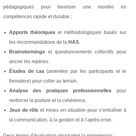
pédagogiques pour favoriser une montée en
compétences rapide et durable :
Apports théoriques
et méthodologiques basés sur
les recommandations de la
HAS
.
Brainstormings
et questionnements collectifs pour
ancrer les repères.
Études de cas
(amenées par les participants et le
formateur) pour coller au terrain.
Analyse des pratiques professionnelles
pour
renforcer la posture et la cohérence.
Jeux de rôle
et mises en situation pour s’entraîner à
la communication, à la gestion et à l’après-crise.
Deux temps d’évaluation structurent la progression :