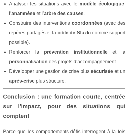
Analyser les situations avec le
modèle écologique
,
l’
anamnèse
et l’
arbre des causes
.
Construire des interventions
coordonnées
(avec des
repères partagés et la
cible de Sluzki
comme support
possible).
Renforcer la
prévention institutionnelle
et la
personnalisation
des projets d’accompagnement.
Développer une gestion de crise plus
sécurisée
et un
après-crise
plus structuré.
Conclusion : une formation courte, centrée
sur l’impact, pour des situations qui
comptent
Parce que les comportements-défis interrogent à la fois