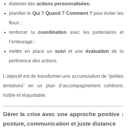
élaborer des
actions personnalisées
;
planifier le
Qui ? Quand ? Comment ?
pour éviter les
flous ;
renforcer la
coordination
avec les partenaires et
l’entourage ;
mettre en place un
suivi
et une
évaluation
de la
pertinence des actions.
L’objectif est de transformer une accumulation de “petites
tentatives” en un plan d’accompagnement cohérent,
lisible et réajustable.
Gérer la crise avec une approche positive :
posture, communication et juste distance