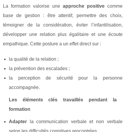
La formation valorise une
approche positive
comme
base de gestion : être attentif, permettre des choix,
témoigner de la considération, éviter l’infantilisation,
développer une relation plus égalitaire et une écoute
empathique. Cette posture a un effet direct sur :
la qualité de la relation ;
la prévention des escalades ;
la perception de sécurité pour la personne
accompagnée.
Les éléments clés travaillés pendant la
formation
Adapter
la communication verbale et non verbale
selon les difficultés cognitives rencontrées.