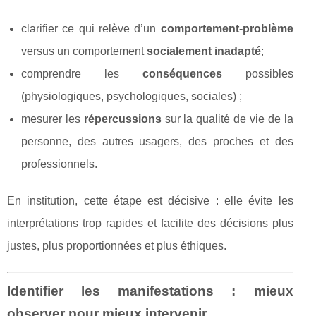
clarifier ce qui relève d’un
comportement-problème
versus un comportement
socialement inadapté
;
comprendre les
conséquences
possibles
(physiologiques, psychologiques, sociales) ;
mesurer les
répercussions
sur la qualité de vie de la
personne, des autres usagers, des proches et des
professionnels.
En institution, cette étape est décisive : elle évite les
interprétations trop rapides et facilite des décisions plus
justes, plus proportionnées et plus éthiques.
Identifier les manifestations : mieux
observer pour mieux intervenir