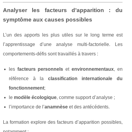
Analyser les facteurs d’apparition : du
symptôme aux causes possibles
L’un des apports les plus utiles sur le long terme est
l’apprentissage d’une analyse multi-factorielle. Les
comportements-défis sont travaillés à travers :
les
facteurs personnels
et
environnementaux
, en
référence à la
classification internationale du
fonctionnement
;
le
modèle écologique
, comme support d’analyse ;
l’importance de l’
anamnèse
et des antécédents.
La formation explore des facteurs d’apparition possibles,
notamment :