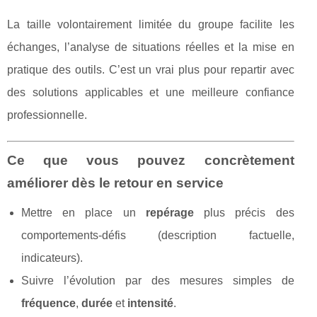
La taille volontairement limitée du groupe facilite les
échanges, l’analyse de situations réelles et la mise en
pratique des outils. C’est un vrai plus pour repartir avec
des solutions applicables et une meilleure confiance
professionnelle.
Ce que vous pouvez concrètement
améliorer dès le retour en service
Mettre en place un
repérage
plus précis des
comportements-défis (description factuelle,
indicateurs).
Suivre l’évolution par des mesures simples de
fréquence
,
durée
et
intensité
.