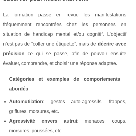
La formation passe en revue les manifestations
fréquemment rencontrées chez les personnes en
situation de handicap mental et/ou cognitif. L’objectif
n’est pas de “coller une étiquette”, mais de
décrire avec
précision
ce qui se passe, afin de pouvoir ensuite
évaluer, comprendre, et choisir une réponse adaptée.
Catégories et exemples de comportements
abordés
Automutilation
: gestes auto-agressifs, frappes,
griffures, morsures, etc.
Agressivité envers autrui
: menaces, coups,
morsures, poussées, etc.