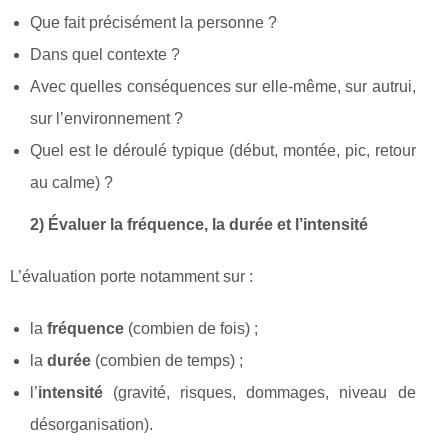
Que fait précisément la personne ?
Dans quel contexte ?
Avec quelles conséquences sur elle-même, sur autrui,
sur l’environnement ?
Quel est le déroulé typique (début, montée, pic, retour
au calme) ?
2) Évaluer la fréquence, la durée et l’intensité
L’évaluation porte notamment sur :
la
fréquence
(combien de fois) ;
la
durée
(combien de temps) ;
l’
intensité
(gravité, risques, dommages, niveau de
désorganisation).