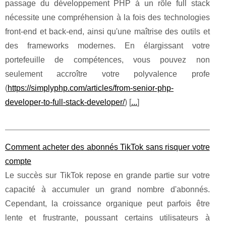
passage du développement PHP à un rôle full stack
nécessite une compréhension à la fois des technologies
front-end et back-end, ainsi qu'une maîtrise des outils et
des frameworks modernes. En élargissant votre
portefeuille de compétences, vous pouvez non
seulement accroître votre polyvalence profe
(
https://simplyphp.com/articles/from-senior-php-
developer-to-full-stack-developer/
) [
...
]
Comment acheter des abonnés TikTok sans risquer votre
compte
Le succès sur TikTok repose en grande partie sur votre
capacité à accumuler un grand nombre d'abonnés.
Cependant, la croissance organique peut parfois être
lente et frustrante, poussant certains utilisateurs à