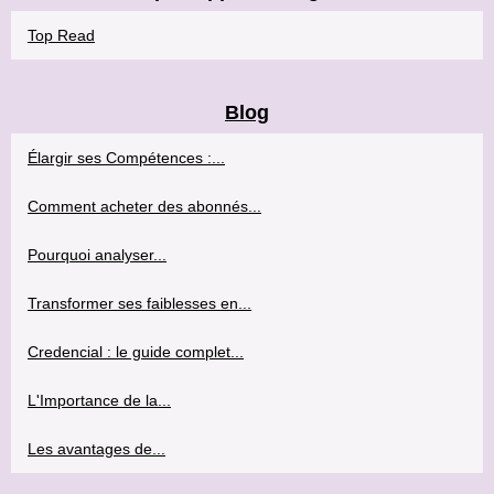
Top Read
Blog
Élargir ses Compétences :...
Comment acheter des abonnés...
Pourquoi analyser...
Transformer ses faiblesses en...
Credencial : le guide complet...
L'Importance de la...
Les avantages de...