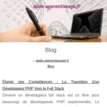
Blog
apds-apprentissage.fr
Blog
Élargir ses Compétences : La Transition d'un
Développeur PHP Vers le Full Stack
Devenir un développeur full stack est un rêve pour
beaucoup de développeurs PHP expérimentés. Le