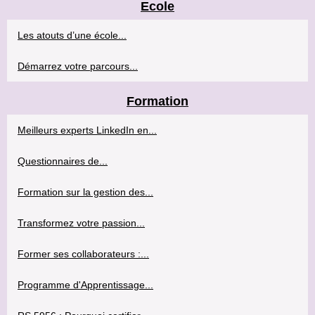
Ecole
Les atouts d’une école...
Démarrez votre parcours...
Formation
Meilleurs experts LinkedIn en...
Questionnaires de...
Formation sur la gestion des...
Transformez votre passion...
Former ses collaborateurs :...
Programme d'Apprentissage...