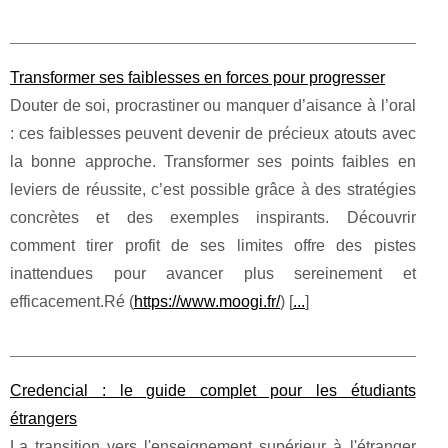
Transformer ses faiblesses en forces pour progresser
Douter de soi, procrastiner ou manquer d’aisance à l’oral
: ces faiblesses peuvent devenir de précieux atouts avec
la bonne approche. Transformer ses points faibles en
leviers de réussite, c’est possible grâce à des stratégies
concrètes et des exemples inspirants. Découvrir
comment tirer profit de ses limites offre des pistes
inattendues pour avancer plus sereinement et
efficacement.Ré (
https://www.moogi.fr/
) [
...
]
Credencial : le guide complet pour les étudiants
étrangers
La transition vers l'enseignement supérieur à l'étranger