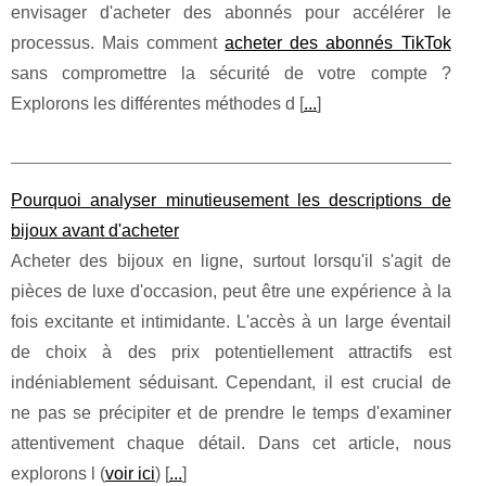
envisager d'acheter des abonnés pour accélérer le
processus. Mais comment
acheter des abonnés TikTok
sans compromettre la sécurité de votre compte ?
Explorons les différentes méthodes d [
...
]
Pourquoi analyser minutieusement les descriptions de
bijoux avant d'acheter
Acheter des bijoux en ligne, surtout lorsqu'il s'agit de
pièces de luxe d'occasion, peut être une expérience à la
fois excitante et intimidante. L'accès à un large éventail
de choix à des prix potentiellement attractifs est
indéniablement séduisant. Cependant, il est crucial de
ne pas se précipiter et de prendre le temps d'examiner
attentivement chaque détail. Dans cet article, nous
explorons l (
voir ici
) [
...
]