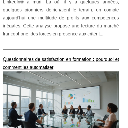
LinkedIn® a mûri. Là où, il y a quelques années,
quelques pionniers défrichaient le terrain, on compte
aujourd'hui une multitude de profils aux compétences
inégales. Cette analyse propose une lecture du marché
francophone, des forces en présence aux critèr [
...
]
Questionnaires de satisfaction en formation : pourquoi et
comment les automatiser