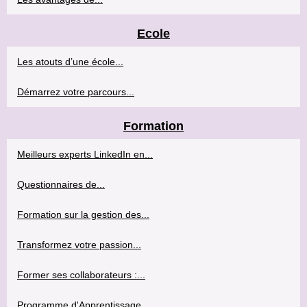
Ecole
Les atouts d’une école...
Démarrez votre parcours...
Formation
Meilleurs experts LinkedIn en...
Questionnaires de...
Formation sur la gestion des...
Transformez votre passion...
Former ses collaborateurs :...
Programme d'Apprentissage...