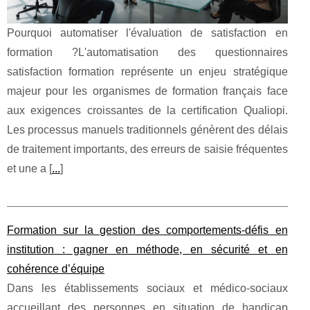
Pourquoi automatiser l'évaluation de satisfaction en
formation ?L'automatisation des questionnaires
satisfaction formation représente un enjeu stratégique
majeur pour les organismes de formation français face
aux exigences croissantes de la certification Qualiopi.
Les processus manuels traditionnels génèrent des délais
de traitement importants, des erreurs de saisie fréquentes
et une a [
...
]
Formation sur la gestion des comportements-défis en
institution : gagner en méthode, en sécurité et en
cohérence d’équipe
Dans les établissements sociaux et médico-sociaux
accueillant des personnes en situation de handicap