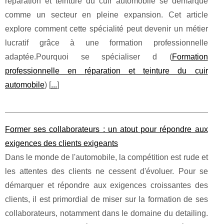
réparation et teinture du cuir automobile se démarque
comme un secteur en pleine expansion. Cet article
explore comment cette spécialité peut devenir un métier
lucratif grâce à une formation professionnelle
adaptée.Pourquoi se spécialiser d (
Formation
professionnelle en réparation et teinture du cuir
automobile
) [
...
]
Former ses collaborateurs : un atout pour répondre aux
exigences des clients exigeants
Dans le monde de l'automobile, la compétition est rude et
les attentes des clients ne cessent d'évoluer. Pour se
démarquer et répondre aux exigences croissantes des
clients, il est primordial de miser sur la formation de ses
collaborateurs, notamment dans le domaine du detailing.