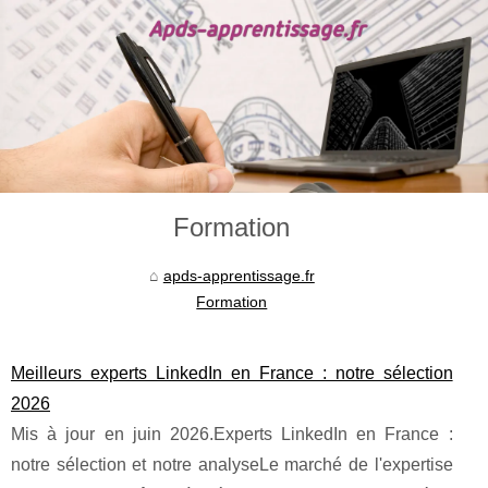
Formation
apds-apprentissage.fr
Formation
Meilleurs experts LinkedIn en France : notre sélection
2026
Mis à jour en juin 2026.Experts LinkedIn en France :
notre sélection et notre analyseLe marché de l'expertise