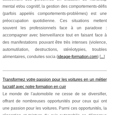
mental et/ou cognitif, la gestion des comportements-défis
(parfois appelés comportements-problèmes) est une
préoccupation quotidienne. Ces situations mettent
souvent les professionnels face à un paradoxe :
accompagner avec bienveillance tout en faisant face à
des manifestations pouvant être très intenses (violence,
automutilation, destructions, stéréotypies, troubles
alimentaires, conduites socia (
ideage-formation.com
) [
...
]
Transformez votre passion pour les voitures en un métier
lucratif avec notre formation en cuir
Le monde de l'automobile ne cesse de se diversifier,
offrant de nombreuses opportunités pour ceux qui ont
une passion pour les voitures. Parmi ces opportunités, la